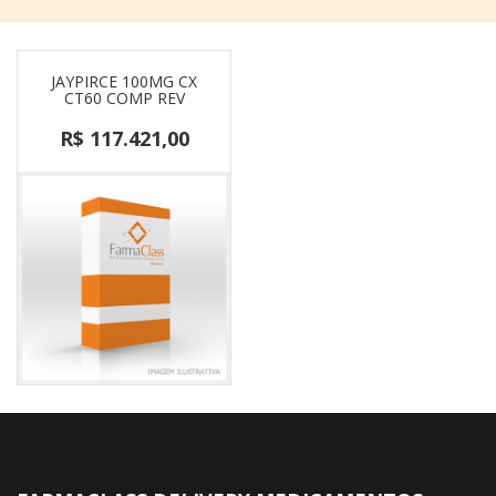
JAYPIRCE 100MG CX
CT60 COMP REV
R$ 117.421,00