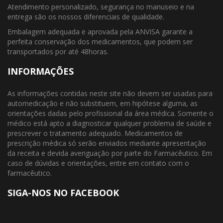
Atendimento personalizado, segurança no manuseio e na
entrega são os nossos diferenciais de qualidade.
Embalagem adequada e aprovada pela ANVISA garante a
perfeita conservação dos medicamentos, que podem ser
transportados por até 48horas.
INFORMAÇÕES
As informações contidas neste site não devem ser usadas para
automedicação e não substituem, em hipótese alguma, as
orientações dadas pelo profissional da área médica. Somente o
médico está apto a diagnosticar qualquer problema de saúde e
prescrever o tratamento adequado. Medicamentos de
prescrição médica só serão enviados mediante apresentação
da receita e devida averiguação por parte do Farmacêutico. Em
caso de dúvidas e orientações, entre em contato com o
farmacêutico.
SIGA-NOS NO FACEBOOK