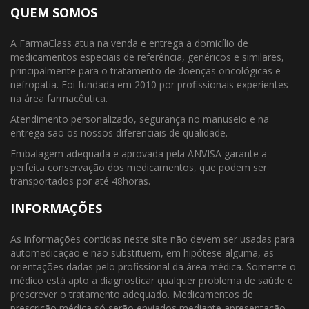
QUEM SOMOS
A FarmaClass atua na venda e entrega a domicílio de
medicamentos especiais de referência, genéricos e similares,
principalmente para o tratamento de doenças oncológicas e
nefropatia. Foi fundada em 2010 por profissionais experientes
na área farmacêutica.
Atendimento personalizado, segurança no manuseio e na
entrega são os nossos diferenciais de qualidade.
Embalagem adequada e aprovada pela ANVISA garante a
perfeita conservação dos medicamentos, que podem ser
transportados por até 48horas.
INFORMAÇÕES
As informações contidas neste site não devem ser usadas para
automedicação e não substituem, em hipótese alguma, as
orientações dadas pelo profissional da área médica. Somente o
médico está apto a diagnosticar qualquer problema de saúde e
prescrever o tratamento adequado. Medicamentos de
prescrição médica só serão enviados mediante apresentação