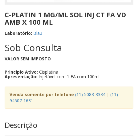
C-PLATIN 1 MG/ML SOL INJ CT FA VD
AMB X 100 ML
Laboratório:
Blau
Sob Consulta
VALOR SEM IMPOSTO
Principio Ativo:
Cisplatina
Apresentação:
Injetável com 1 FA com 100ml
Venda somente por telefone
(11) 5083-3334
|
(11)
94507-1631
Descrição