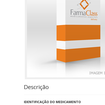
Descrição
IDENTIFICAÇÃO DO MEDICAMENTO