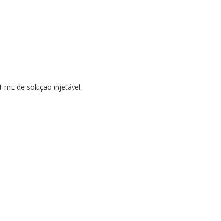
mL de solução injetável.