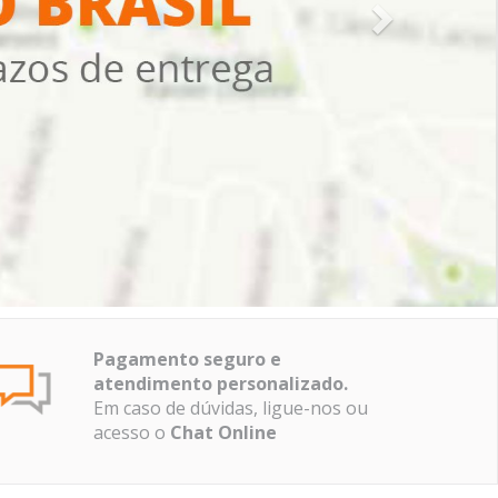
Pagamento seguro e
atendimento personalizado.
Em caso de dúvidas, ligue-nos ou
acesso o
Chat Online