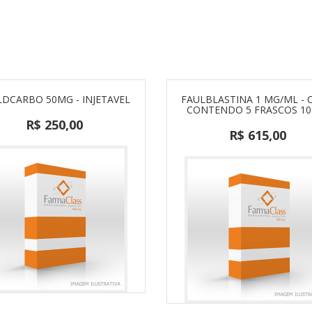
LDCARBO 50MG - INJETAVEL
FAULBLASTINA 1 MG/ML - 
CONTENDO 5 FRASCOS 10
R$ 250,00
R$ 615,00