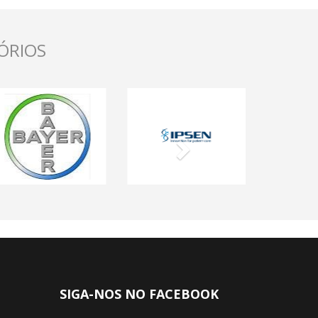
ÓRIOS
Next
SIGA-NOS NO FACEBOOK