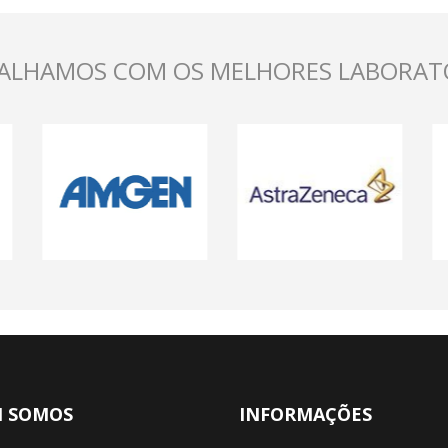
ALHAMOS COM OS MELHORES LABORAT
 SOMOS
INFORMAÇÕES