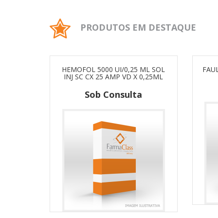
PRODUTOS EM DESTAQUE
HEMOFOL 5000 UI/0,25 ML SOL
FAU
INJ SC CX 25 AMP VD X 0,25ML
Sob Consulta