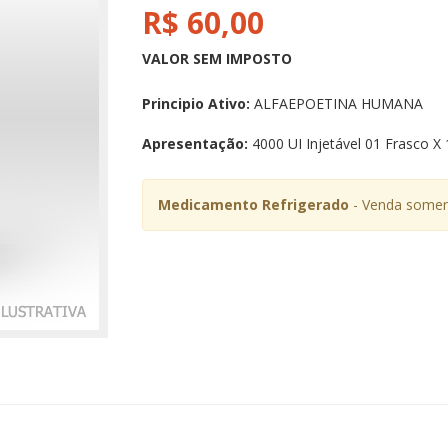
R$ 60,00
VALOR SEM IMPOSTO
Principio Ativo:
ALFAEPOETINA HUMANA
Apresentação:
4000 UI Injetável 01 Frasco X
Medicamento Refrigerado
- Venda soment