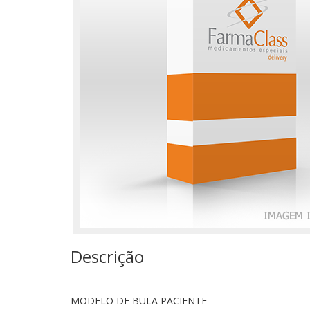
Descrição
MODELO DE BULA PACIENTE