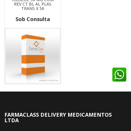
REV CT BL AL PLAS
TRANS X 56
Sob Consulta
FARMACLASS DELIVERY MEDICAMENTOS
LTDA