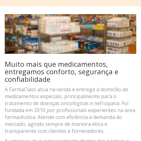
Muito mais que medicamentos,
entregamos conforto, segurança e
confiabilidade
A FarmaClass atua na venda e entrega a domicílio de
medicamentos especiais, principalmente para o
tratamento de doenças oncológicas e nefropatia. Foi
fundada em 2010 por profissionais experientes na área
farmacêutica. Atende com eficiência à demanda do
mercado, agindo sempre de maneira ética e
transparente com clientes e fornecedores.