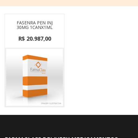
FASENRA PEN INJ
30MG 1CANX1ML
R$ 20.987,00