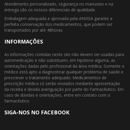
Atendimento personalizado, segurança no manuseio e na
entrega são os nossos diferenciais de qualidade.
Embalagem adequada e aprovada pela ANVISA garante a
perfeita conservação dos medicamentos, que podem ser
transportados por até 48horas.
INFORMAÇÕES
As informações contidas neste site não devem ser usadas para
automedicação e não substituem, em hipótese alguma, as
orientações dadas pelo profissional da área médica. Somente o
médico está apto a diagnosticar qualquer problema de saúde e
prescrever o tratamento adequado. Medicamentos de
prescrição médica só serão enviados mediante apresentação
da receita e devida averiguação por parte do Farmacêutico. Em
caso de dúvidas e orientações, entre em contato com o
farmacêutico.
SIGA-NOS NO FACEBOOK