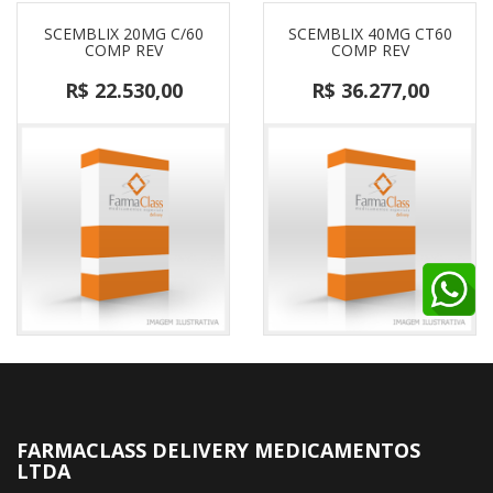
SCEMBLIX 20MG C/60
SCEMBLIX 40MG CT60
COMP REV
COMP REV
R$ 22.530,00
R$ 36.277,00
FARMACLASS DELIVERY MEDICAMENTOS
LTDA