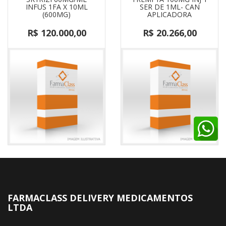
INFUS 1FA X 10ML
SER DE 1ML- CAN
(600MG)
APLICADORA
R$ 120.000,00
R$ 20.266,00
FARMACLASS DELIVERY MEDICAMENTOS
LTDA