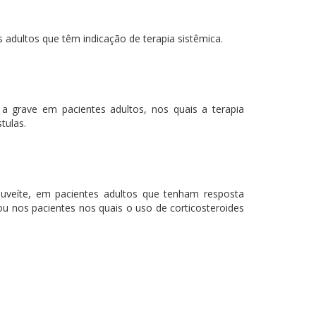
dultos que têm indicação de terapia sistêmica.
a grave em pacientes adultos, nos quais a terapia
tulas.
-uveíte, em pacientes adultos que tenham resposta
ou nos pacientes nos quais o uso de corticosteroides