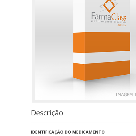
Descrição
IDENTIFICAÇÃO DO MEDICAMENTO