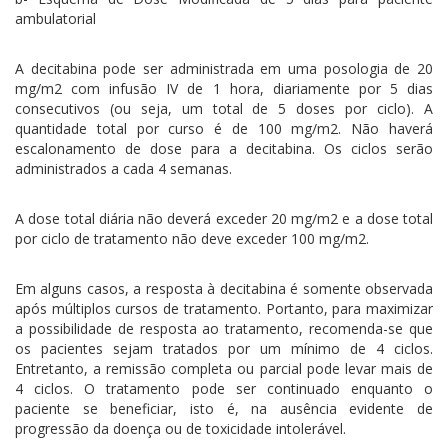
ambulatorial
A decitabina pode ser administrada em uma posologia de 20
mg/m2 com infusão IV de 1 hora, diariamente por 5 dias
consecutivos (ou seja, um total de 5 doses por ciclo). A
quantidade total por curso é de 100 mg/m2. Não haverá
escalonamento de dose para a decitabina. Os ciclos serão
administrados a cada 4 semanas.
A dose total diária não deverá exceder 20 mg/m2 e a dose total
por ciclo de tratamento não deve exceder 100 mg/m2.
Em alguns casos, a resposta à decitabina é somente observada
após múltiplos cursos de tratamento. Portanto, para maximizar
a possibilidade de resposta ao tratamento, recomenda-se que
os pacientes sejam tratados por um mínimo de 4 ciclos.
Entretanto, a remissão completa ou parcial pode levar mais de
4 ciclos. O tratamento pode ser continuado enquanto o
paciente se beneficiar, isto é, na ausência evidente de
progressão da doença ou de toxicidade intolerável.