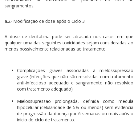
sangramentos.
a.2- Modificação de dose após o Ciclo 3
A dose de decitabina pode ser atrasada nos casos em que
qualquer uma das seguintes toxicidades sejam consideradas ao
menos possivelmente relacionadas ao tratamento:
Complicações graves associadas à mielossupressão
grave (infecções que não são resolvidas com tratamento
anti-infeccioso adequado e sangramento não resolvido
com tratamento adequado);
Mielossupressão prolongada, definida como medula
hipocelular (celularidade de 5% ou menos) sem evidência
de progressão da doença por 6 semanas ou mais após o
início do ciclo de tratamento.