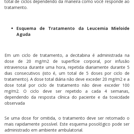
total de ciclos dependendo da maneira como você responde ao
tratamento.
Esquema de Tratamento da Leucemia Mieloide
Aguda
Em um ciclo de tratamento, a decitabina é administrada na
dose de 20 mg/m2 de superfície corporal, por infusão
intravenosa durante uma hora, repetida diariamente durante 5
dias consecutivos (isto é, um total de 5 doses por ciclo de
tratamento). A dose total diária não deve exceder 20 mg/m2 e a
dose total por ciclo de tratamento não deve exceder 100
mg/m2. O ciclo deve ser repetido a cada 4 semanas,
dependendo da resposta clínica do paciente e da toxicidade
observada
Se uma dose for omitida, o tratamento deve ser retomado o
mais rapidamente possível. Este esquema posológico pode ser
administrado em ambiente ambulatorial.