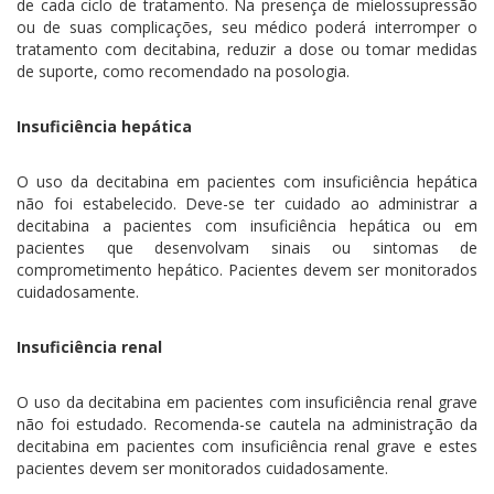
de cada ciclo de tratamento. Na presença de mielossupressão
ou de suas complicações, seu médico poderá interromper o
tratamento com decitabina, reduzir a dose ou tomar medidas
de suporte, como recomendado na posologia.
Insuficiência hepática
O uso da decitabina em pacientes com insuficiência hepática
não foi estabelecido. Deve-se ter cuidado ao administrar a
decitabina a pacientes com insuficiência hepática ou em
pacientes que desenvolvam sinais ou sintomas de
comprometimento hepático. Pacientes devem ser monitorados
cuidadosamente.
Insuficiência renal
O uso da decitabina em pacientes com insuficiência renal grave
não foi estudado. Recomenda-se cautela na administração da
decitabina em pacientes com insuficiência renal grave e estes
pacientes devem ser monitorados cuidadosamente.