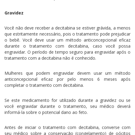
Gravidez
Você não deve receber a decitabina se estiver grávida, a menos
que estritamente necessário, pois o tratamento pode prejudicar
o bebê. Você deve usar um método anticoncepcional eficaz
durante o tratamento com decitabina, caso você possa
engravidar. O período de tempo seguro para engravidar após o
tratamento com a decitabina não é conhecido.
Mulheres que podem engravidar devem usar um método
anticoncepcional eficaz por pelo menos 6 meses após
completar o tratamento com decitabina.
Se este medicamento for utilizado durante a gravidez ou se
você engravidar durante o tratamento, seu médico deverá
informá-la sobre o potencial dano ao feto.
Antes de iniciar o tratamento com decitabina, converse com
seu médico sobre a conservação (congelamento) de oócitos