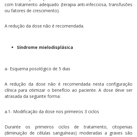
com tratamento adequado (terapia anti-infecciosa, transfusões
ou fatores de crescimento).
A redução da dose não é recomendada.
Síndrome mielodisplásica
a- Esquema posológico de 5 dias
A redução da dose não é recomendada nesta configuração
clínica para otimizar o benefício ao paciente. A dose deve ser
atrasada da seguinte forma:
a.1- Modificação da dose nos primeiros 3 ciclos
Durante os primeiros ciclos de tratamento, citopenias
(diminuição de células sanguíneas) moderadas a graves são