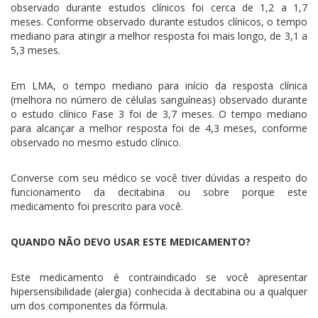
observado durante estudos clínicos foi cerca de 1,2 a 1,7
meses. Conforme observado durante estudos clínicos, o tempo
mediano para atingir a melhor resposta foi mais longo, de 3,1 a
5,3 meses.
Em LMA, o tempo mediano para início da resposta clínica
(melhora no número de células sanguíneas) observado durante
o estudo clínico Fase 3 foi de 3,7 meses. O tempo mediano
para alcançar a melhor resposta foi de 4,3 meses, conforme
observado no mesmo estudo clínico.
Converse com seu médico se você tiver dúvidas a respeito do
funcionamento da decitabina ou sobre porque este
medicamento foi prescrito para você.
QUANDO NÃO DEVO USAR ESTE MEDICAMENTO?
Este medicamento é contraindicado se você apresentar
hipersensibilidade (alergia) conhecida à decitabina ou a qualquer
um dos componentes da fórmula.