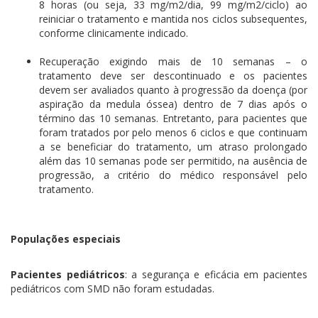
8 horas (ou seja, 33 mg/m2/dia, 99 mg/m2/ciclo) ao
reiniciar o tratamento e mantida nos ciclos subsequentes,
conforme clinicamente indicado.
Recuperação exigindo mais de 10 semanas – o
tratamento deve ser descontinuado e os pacientes
devem ser avaliados quanto à progressão da doença (por
aspiração da medula óssea) dentro de 7 dias após o
término das 10 semanas. Entretanto, para pacientes que
foram tratados por pelo menos 6 ciclos e que continuam
a se beneficiar do tratamento, um atraso prolongado
além das 10 semanas pode ser permitido, na ausência de
progressão, a critério do médico responsável pelo
tratamento.
Populações especiais
Pacientes pediátricos
: a segurança e eficácia em pacientes
pediátricos com SMD não foram estudadas.