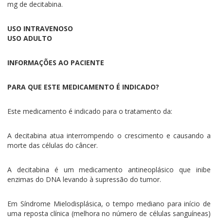
mg de decitabina.
USO INTRAVENOSO
USO ADULTO
INFORMAÇÕES AO PACIENTE
PARA QUE ESTE MEDICAMENTO É INDICADO?
Este medicamento é indicado para o tratamento da:
A decitabina atua interrompendo o crescimento e causando a
morte das células do câncer.
A decitabina é um medicamento antineoplásico que inibe
enzimas do DNA levando à supressão do tumor.
Em Síndrome Mielodisplásica, o tempo mediano para início de
uma reposta clínica (melhora no número de células sanguíneas)