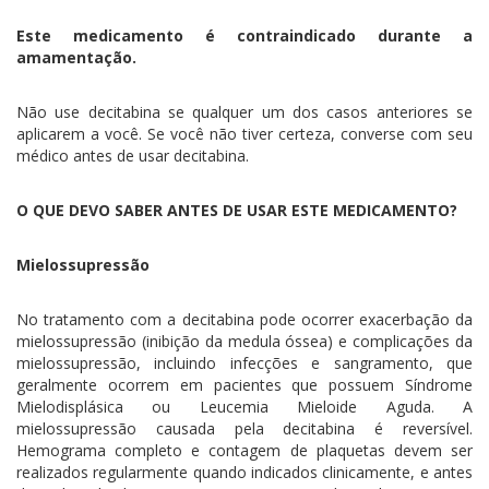
Este medicamento é contraindicado durante a
amamentação.
Não use decitabina se qualquer um dos casos anteriores se
aplicarem a você. Se você não tiver certeza, converse com seu
médico antes de usar decitabina.
O QUE DEVO SABER ANTES DE USAR ESTE MEDICAMENTO?
Mielossupressão
No tratamento com a decitabina pode ocorrer exacerbação da
mielossupressão (inibição da medula óssea) e complicações da
mielossupressão, incluindo infecções e sangramento, que
geralmente ocorrem em pacientes que possuem Síndrome
Mielodisplásica ou Leucemia Mieloide Aguda. A
mielossupressão causada pela decitabina é reversível.
Hemograma completo e contagem de plaquetas devem ser
realizados regularmente quando indicados clinicamente, e antes