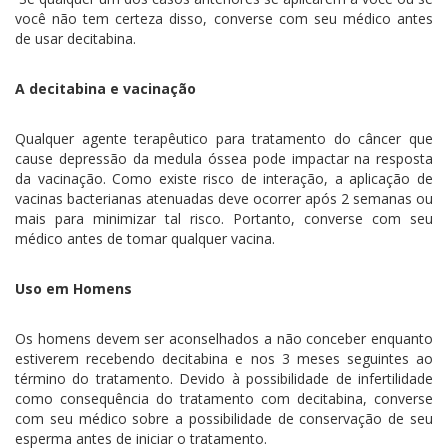
você não tem certeza disso, converse com seu médico antes
de usar decitabina.
A decitabina e vacinação
Qualquer agente terapêutico para tratamento do câncer que
cause depressão da medula óssea pode impactar na resposta
da vacinação. Como existe risco de interação, a aplicação de
vacinas bacterianas atenuadas deve ocorrer após 2 semanas ou
mais para minimizar tal risco. Portanto, converse com seu
médico antes de tomar qualquer vacina.
Uso em Homens
Os homens devem ser aconselhados a não conceber enquanto
estiverem recebendo decitabina e nos 3 meses seguintes ao
término do tratamento. Devido à possibilidade de infertilidade
como consequência do tratamento com decitabina, converse
com seu médico sobre a possibilidade de conservação de seu
esperma antes de iniciar o tratamento.