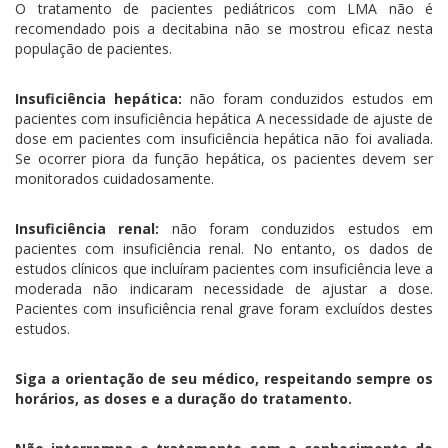
O tratamento de pacientes pediátricos com LMA não é
recomendado pois a decitabina não se mostrou eficaz nesta
população de pacientes.
Insuficiência hepática:
não foram conduzidos estudos em
pacientes com insuficiência hepática A necessidade de ajuste de
dose em pacientes com insuficiência hepática não foi avaliada.
Se ocorrer piora da função hepática, os pacientes devem ser
monitorados cuidadosamente.
Insuficiência renal:
não foram conduzidos estudos em
pacientes com insuficiência renal. No entanto, os dados de
estudos clínicos que incluíram pacientes com insuficiência leve a
moderada não indicaram necessidade de ajustar a dose.
Pacientes com insuficiência renal grave foram excluídos destes
estudos.
Siga a orientação de seu médico, respeitando sempre os
horários, as doses e a duração do tratamento.