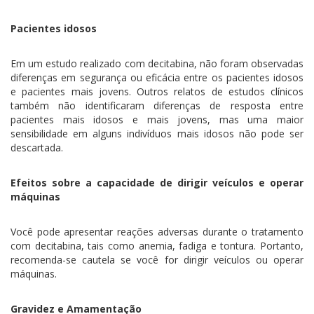
Pacientes idosos
Em um estudo realizado com decitabina, não foram observadas
diferenças em segurança ou eficácia entre os pacientes idosos
e pacientes mais jovens. Outros relatos de estudos clínicos
também não identificaram diferenças de resposta entre
pacientes mais idosos e mais jovens, mas uma maior
sensibilidade em alguns indivíduos mais idosos não pode ser
descartada.
Efeitos sobre a capacidade de dirigir veículos e operar
máquinas
Você pode apresentar reações adversas durante o tratamento
com decitabina, tais como anemia, fadiga e tontura. Portanto,
recomenda-se cautela se você for dirigir veículos ou operar
máquinas.
Gravidez e Amamentação