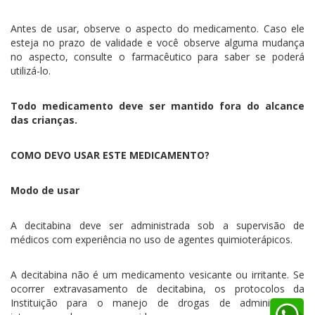
Antes de usar, observe o aspecto do medicamento. Caso ele
esteja no prazo de validade e você observe alguma mudança
no aspecto, consulte o farmacêutico para saber se poderá
utilizá-lo.
Todo medicamento deve ser mantido fora do alcance
das crianças.
COMO DEVO USAR ESTE MEDICAMENTO?
Modo de usar
A decitabina deve ser administrada sob a supervisão de
médicos com experiência no uso de agentes quimioterápicos.
A decitabina não é um medicamento vesicante ou irritante. Se
ocorrer extravasamento de decitabina, os protocolos da
Instituição para o manejo de drogas de administração