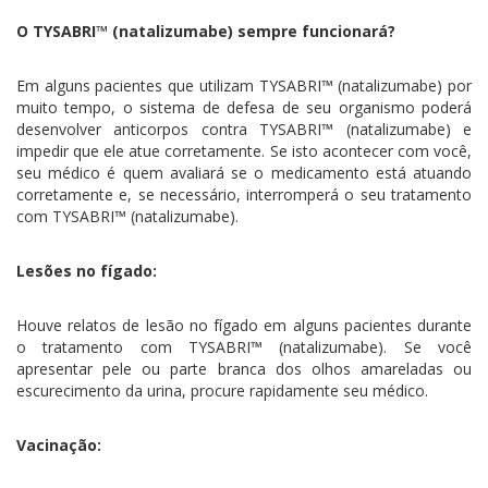
O TYSABRI™ (natalizumabe) sempre funcionará?
Em alguns pacientes que utilizam TYSABRI™ (natalizumabe) por
muito tempo, o sistema de defesa de seu organismo poderá
desenvolver anticorpos contra TYSABRI™ (natalizumabe) e
impedir que ele atue corretamente. Se isto acontecer com você,
seu médico é quem avaliará se o medicamento está atuando
corretamente e, se necessário, interromperá o seu tratamento
com TYSABRI™ (natalizumabe).
Lesões no fígado:
Houve relatos de lesão no fígado em alguns pacientes durante
o tratamento com TYSABRI™ (natalizumabe). Se você
apresentar pele ou parte branca dos olhos amareladas ou
escurecimento da urina, procure rapidamente seu médico.
Vacinação: