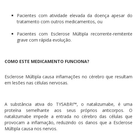
Pacientes com atividade elevada da doença apesar do
tratamento com outros medicamentos, ou
Pacientes com Esclerose Múltipla recorrente-remitente
grave com rápida evolução.
COMO ESTE MEDICAMENTO FUNCIONA?
Esclerose Múltipla causa inflamações no cérebro que resultam
em lesões nas células nervosas.
A substância ativa do TYSABRI™, o natalizumabe, é uma
proteína semelhante aos seus próprios anticorpos. O
natalizumabe impede a entrada no cérebro das células que
provocam a inflamação, reduzindo os danos que a Esclerose
Múltipla causa nos nervos.