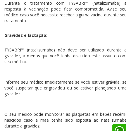
Durante o tratamento com TYSABRI™ (natalizumabe) a
resposta à vacinação pode ficar comprometida. Avise seu
médico caso você necessite receber alguma vacina durante seu
tratamento.
Gravidez e lactação:
TYSABRI™ (natalizumabe) não deve ser utilizado durante a
gravidez, a menos que você tenha discutido este assunto com
seu médico.
Informe seu médico imediatamente se você estiver grávida, se
você suspeitar que engravidou ou se estiver planejando uma
gravidez.
O seu médico pode monitorar as plaquetas em bebês recém-
nascidos caso a mãe tenha sido exposta ao natalizumabe
durante a gravidez.