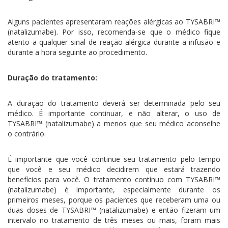
Alguns pacientes apresentaram reações alérgicas ao TYSABRI™
(natalizumabe). Por isso, recomenda-se que o médico fique
atento a qualquer sinal de reação alérgica durante a infusão e
durante a hora seguinte ao procedimento.
Duração do tratamento:
A duração do tratamento deverá ser determinada pelo seu
médico. É importante continuar, e não alterar, o uso de
TYSABRI™ (natalizumabe) a menos que seu médico aconselhe
o contrário.
É importante que você continue seu tratamento pelo tempo
que você e seu médico decidirem que estará trazendo
benefícios para você. O tratamento contínuo com TYSABRI™
(natalizumabe) é importante, especialmente durante os
primeiros meses, porque os pacientes que receberam uma ou
duas doses de TYSABRI™ (natalizumabe) e então fizeram um
intervalo no tratamento de três meses ou mais, foram mais