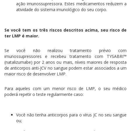
ação imunossupressora. Estes medicamentos reduzem a
atividade do sistema imunológico do seu corpo.
Se você tem os três riscos descritos acima, seu risco de
ter LMP é maior.
Se você não realizou tratamento prévio com
imunossupressores e recebeu tratamento com TYSABRI™
(natalizumabe) por 2 anos ou mais, níveis maiores de resposta
de anticorpos anti-JCV no sangue podem estar associados a um
maior risco de desenvolver LMP.
Para aqueles com um menor risco de LMP, o seu médico
poderá repetir o teste regularmente caso:
Você não tenha anticorpos para o vírus JC no seu sangue
ou;