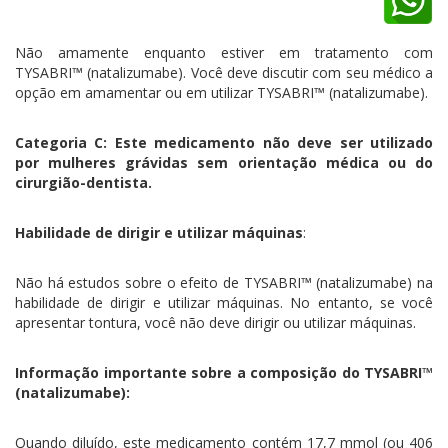
Não amamente enquanto estiver em tratamento com
TYSABRI™ (natalizumabe). Você deve discutir com seu médico a
opção em amamentar ou em utilizar TYSABRI™ (natalizumabe).
Categoria C: Este medicamento não deve ser utilizado
por mulheres grávidas sem orientação médica ou do
cirurgião-dentista.
Habilidade de dirigir e utilizar máquinas
:
Não há estudos sobre o efeito de TYSABRI™ (natalizumabe) na
habilidade de dirigir e utilizar máquinas. No entanto, se você
apresentar tontura, você não deve dirigir ou utilizar máquinas.
Informação importante sobre a composição do TYSABRI™
(natalizumabe):
Quando diluído, este medicamento contém 17,7 mmol (ou 406