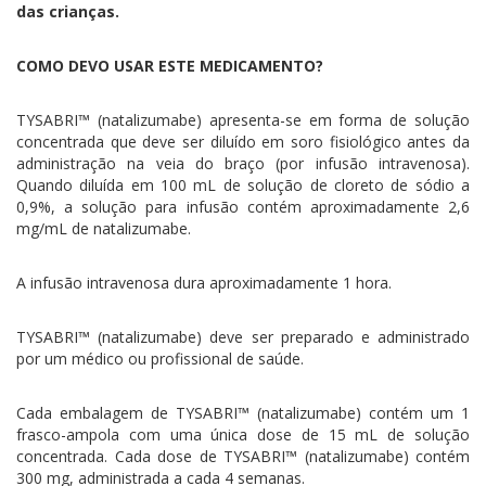
das crianças.
COMO DEVO USAR ESTE MEDICAMENTO?
TYSABRI™ (natalizumabe) apresenta-se em forma de solução
concentrada que deve ser diluído em soro fisiológico antes da
administração na veia do braço (por infusão intravenosa).
Quando diluída em 100 mL de solução de cloreto de sódio a
0,9%, a solução para infusão contém aproximadamente 2,6
mg/mL de natalizumabe.
A infusão intravenosa dura aproximadamente 1 hora.
TYSABRI™ (natalizumabe) deve ser preparado e administrado
por um médico ou profissional de saúde.
Cada embalagem de TYSABRI™ (natalizumabe) contém um 1
frasco-ampola com uma única dose de 15 mL de solução
concentrada. Cada dose de TYSABRI™ (natalizumabe) contém
300 mg, administrada a cada 4 semanas.