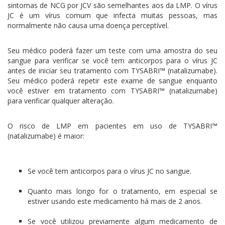
sintomas de NCG por JCV são semelhantes aos da LMP. O vírus
JC é um vírus comum que infecta muitas pessoas, mas
normalmente não causa uma doença perceptível.
Seu médico poderá fazer um teste com uma amostra do seu
sangue para verificar se você tem anticorpos para o vírus JC
antes de iniciar seu tratamento com TYSABRI™ (natalizumabe).
Seu médico poderá repetir este exame de sangue enquanto
você estiver em tratamento com TYSABRI™ (natalizumabe)
para verificar qualquer alteração.
O risco de LMP em pacientes em uso de TYSABRI™
(natalizumabe) é maior:
Se você tem anticorpos para o vírus JC no sangue.
Quanto mais longo for o tratamento, em especial se
estiver usando este medicamento há mais de 2 anos.
Se você utilizou previamente algum medicamento de