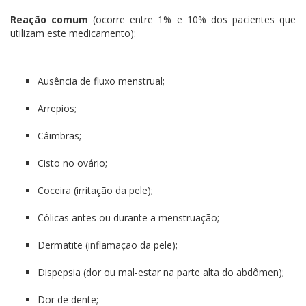
Reação comum
(ocorre entre 1% e 10% dos pacientes que
utilizam este medicamento):
Ausência de fluxo menstrual;
Arrepios;
Câimbras;
Cisto no ovário;
Coceira (irritação da pele);
Cólicas antes ou durante a menstruação;
Dermatite (inflamação da pele);
Dispepsia (dor ou mal-estar na parte alta do abdômen);
Dor de dente;