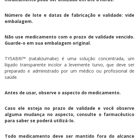
Número de lote e datas de fabricação e validade: vide
embalagem.
Não use medicamento com o prazo de validade vencido.
Guarde-o em sua embalagem original.
TYSABRI™ (natalizumabe) é uma solução concentrada, um
líquido transparente incolor a levemente turvo, que deve ser
preparado e administrado por um médico ou profissional de
saúde.
Antes de usar, observe o aspecto do medicamento.
Caso ele esteja no prazo de validade e você observe
alguma mudança no aspecto, consulte o farmacêutico
para saber se poderá utilizá-lo.
Todo medicamento deve ser mantido fora do alcance